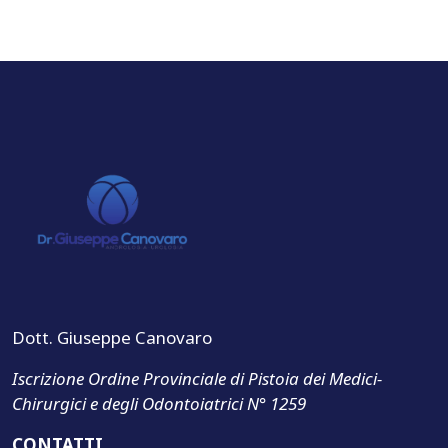
Dott. Giuseppe Canovaro
Iscrizione Ordine Provinciale di Pistoia dei Medici-
Chirurgici e degli Odontoiatrici N° 1259
CONTATTI