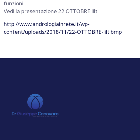
funzioni.
Vedi la presentazione 22 OTTOBRE lilt
http://www.andrologiainrete.it/wp-
content/uploads/2018/11/22-OTTOBRE-lilt.bmp