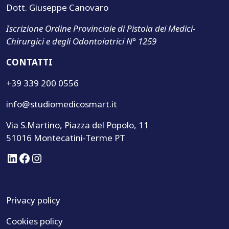
Dott. Giuseppe Canovaro
Iscrizione Ordine Provinciale di Pistoia dei Medici-
Chirurgici e degli Odontoiatrici N° 1259
CONTATTI
+39 339 200 0556
info@studiomedicosmart.it
Via S.Martino, Piazza del Popolo, 11
51016 Montecatini-Terme PT
LinkedIn
Facebook
Instagram
Privacy policy
Cookies policy