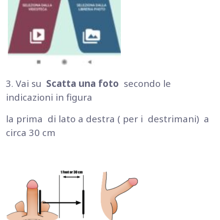
3. Vai su
Scatta una foto
secondo le
indicazioni in figura
la prima di lato a destra ( per i destrimani) a
circa 30 cm