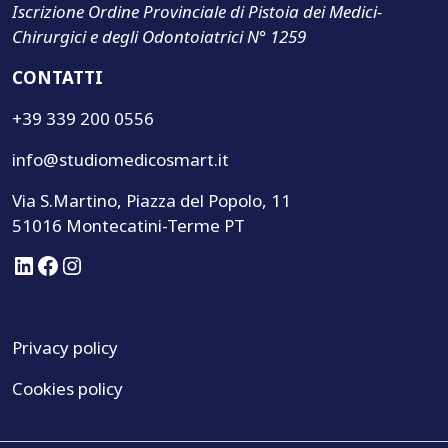
Iscrizione Ordine Provinciale di Pistoia dei Medici-
Chirurgici e degli Odontoiatrici N° 1259
CONTATTI
+39 339 200 0556
info@studiomedicosmart.it
Via S.Martino, Piazza del Popolo, 11
51016 Montecatini-Terme PT
LinkedIn
Facebook
Instagram
Privacy policy
Cookies policy