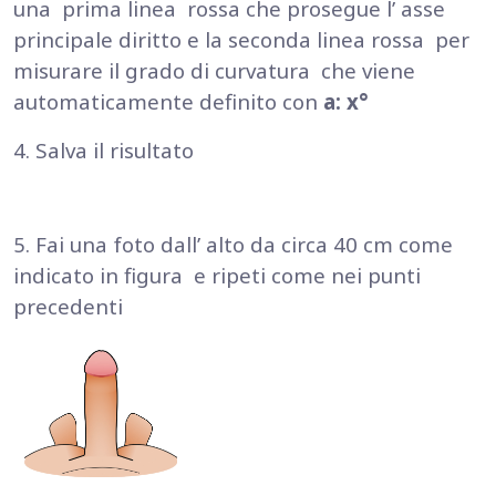
una prima linea rossa che prosegue l’ asse
principale diritto e la seconda linea rossa per
misurare il grado di curvatura che viene
automaticamente definito con
a: x°
4. Salva il risultato
5. Fai una foto dall’ alto da circa 40 cm come
indicato in figura e ripeti come nei punti
precedenti